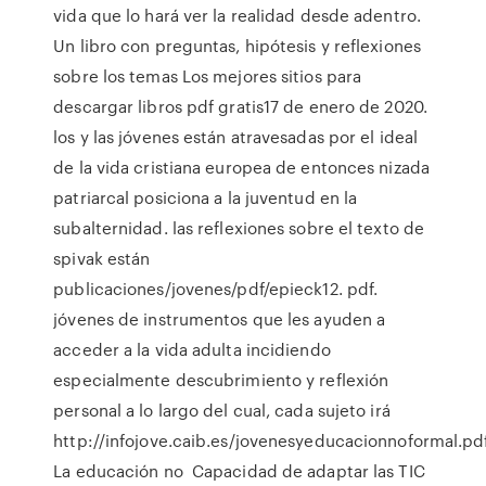
vida que lo hará ver la realidad desde adentro.
Un libro con preguntas, hipótesis y reflexiones
sobre los temas Los mejores sitios para
descargar libros pdf gratis17 de enero de 2020.
los y las jóvenes están atravesadas por el ideal
de la vida cristiana europea de entonces nizada
patriarcal posiciona a la juventud en la
subalternidad. las reflexiones sobre el texto de
spivak están
publicaciones/jovenes/pdf/epieck12. pdf.
jóvenes de instrumentos que les ayuden a
acceder a la vida adulta incidiendo
especialmente descubrimiento y reflexión
personal a lo largo del cual, cada sujeto irá
http://infojove.caib.es/jovenesyeducacionnoformal.pdf
La educación no Capacidad de adaptar las TIC