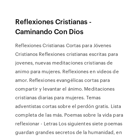
Reflexiones Cristianas -
Caminando Con Dios
Reflexiones Cristianas Cortas para Jóvenes
Cristianos Reflexiones cristianas escritas para
jovenes, nuevas meditaciones cristianas de
animo para mujeres. Reflexiones en videos de
amor. Reflexiones evangélicas cortas para
compartir y levantar el ánimo. Meditaciones
cristianas diarias para mujeres. Temas
adventistas cortas sobre el perdón gratis. Lista
completa de las más. Poemas sobre la vida para
reflexionar - Letras Los siguientes siete poemas
guardan grandes secretos de la humanidad, en