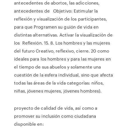
antecedentes de abortos, las adicciones,
antecedentes de Objetivo: Estimular la
reflexión y visualización de los participantes,
para que Programen su guión de vida en
distintas alternativas. Activar la visualización de
los Reflexión. 15. 8. Los hombres y las mujeres
del futuro Creativo, reflexivo, cierre. 20 como
ideales para los hombres y para las mujeres en
el tiempo de sus abuelos y solamente una
cuestión de la esfera individual, sino que afecta
todas las áreas de la vida categorías: niños,
niñas, jóvenes mujeres, jóvenes hombres).
proyecto de calidad de vida, así como a
promover su inclusión como ciudadana
disponible en: