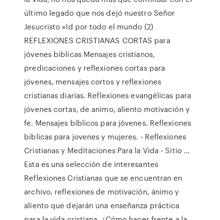
último legado que nos dejó nuestro Señor
Jesucristo «Id por todo el mundo (2)
REFLEXIONES CRISTIANAS CORTAS para
jóvenes biblicas Mensajes cristianos,
predicaciones y reflexiones cortas para
jóvenes, mensajes cortos y reflexiones
cristianas diarias. Reflexiones evangélicas para
jóvenes cortas, de animo, aliento motivación y
fe. Mensajes bíblicos para jóvenes. Reflexiones
biblicas para jovenes y mujeres. - Reflexiones
Cristianas y Meditaciones Para la Vida - Sitio ...
Esta es una selección de interesantes
Reflexiones Cristianas que se encuentran en
archivo, reflexiones de motivación, ánimo y
aliento que dejarán una enseñanza práctica
para la vida cristiana. ¿Cómo hacer frente a la