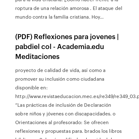
roptura de una relación amorosa . El ataque del
mundo contra la familia cristiana. Hoy…
(PDF) Reflexiones para jovenes |
pabdiel col - Academia.edu
Meditaciones
proyecto de calidad de vida, así como a
promover su inclusión como ciudadana
disponible en:
http://www.revistaeducacion.mec.es/re349/re349_03.
“Las prácticas de inclusión de Declaración
sobre niños y jóvenes con discapacidades. o
Orientaciones al profesorado: Se ofrecen
reflexiones y propuestas para. brados los libros