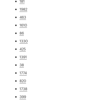
181
1982
463
1610
86
1330
425
1391
38
1774
820
1738
399