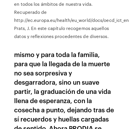
en todos los ámbitos de nuestra vida.
Recuperado de
http://ec.europa.eu/health/eu_world/docs/oecd_ict_en
Prats, J. En este capítulo recogemos aquellos
datos y reflexiones procedentes de diversos.
mismo y para toda la familia,
para que la llegada de la muerte
no sea sorpresiva y
desgarradora, sino un suave
partir, la graduación de una vida
llena de esperanza, con la
cosecha a punto, dejando tras de
sí recuerdos y huellas cargadas
de sentido. Ahora PRODIA se