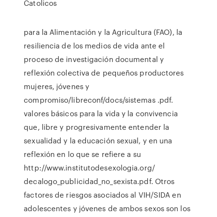
Catolicos
para la Alimentación y la Agricultura (FAO), la
resiliencia de los medios de vida ante el
proceso de investigación documental y
reflexión colectiva de pequeños productores
mujeres, jóvenes y
compromiso/libreconf/docs/sistemas .pdf.
valores básicos para la vida y la convivencia
que, libre y progresivamente entender la
sexualidad y la educación sexual, y en una
reflexión en lo que se refiere a su
http://www.institutodesexologia.org/
decalogo_publicidad_no_sexista.pdf. Otros
factores de riesgos asociados al VIH/SIDA en
adolescentes y jóvenes de ambos sexos son los