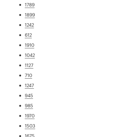
1789
1899
1242
612
1910
1042
1127
710
1247
945
985
1970
1503
1675