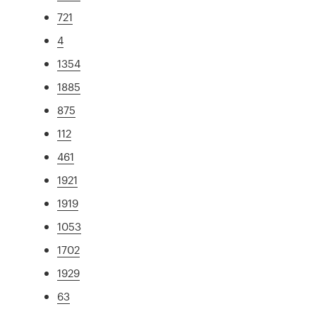
721
4
1354
1885
875
112
461
1921
1919
1053
1702
1929
63