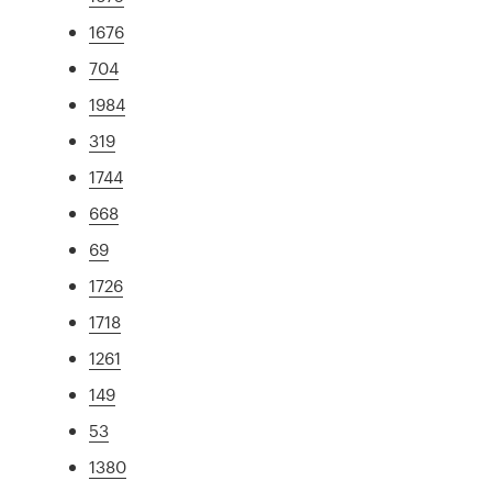
1676
704
1984
319
1744
668
69
1726
1718
1261
149
53
1380