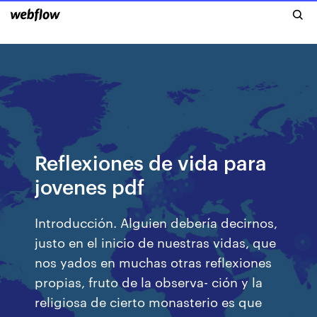
Reflexiones de vida para
jovenes pdf
Introducción. Alguien debería decirnos,
justo en el inicio de nuestras vidas, que
nos yados en muchas otras reflexiones
propias, fruto de la observa- ción y la
religiosa de cierto monasterio es que