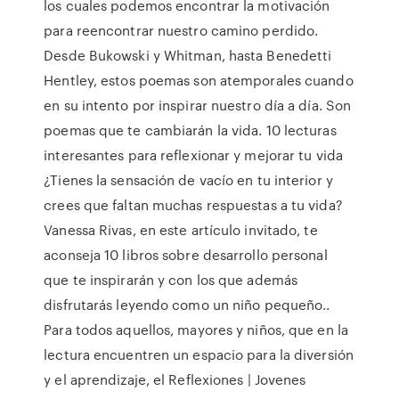
los cuales podemos encontrar la motivación
para reencontrar nuestro camino perdido.
Desde Bukowski y Whitman, hasta Benedetti
Hentley, estos poemas son atemporales cuando
en su intento por inspirar nuestro día a día. Son
poemas que te cambiarán la vida. 10 lecturas
interesantes para reflexionar y mejorar tu vida
¿Tienes la sensación de vacío en tu interior y
crees que faltan muchas respuestas a tu vida?
Vanessa Rivas, en este artículo invitado, te
aconseja 10 libros sobre desarrollo personal
que te inspirarán y con los que además
disfrutarás leyendo como un niño pequeño..
Para todos aquellos, mayores y niños, que en la
lectura encuentren un espacio para la diversión
y el aprendizaje, el Reflexiones | Jovenes