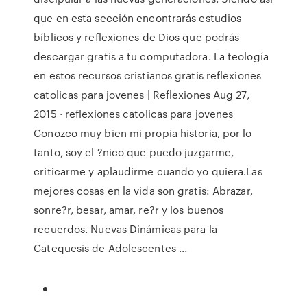
que en esta sección encontrarás estudios
bíblicos y reflexiones de Dios que podrás
descargar gratis a tu computadora. La teología
en estos recursos cristianos gratis reflexiones
catolicas para jovenes | Reflexiones Aug 27,
2015 · reflexiones catolicas para jovenes
Conozco muy bien mi propia historia, por lo
tanto, soy el ?nico que puedo juzgarme,
criticarme y aplaudirme cuando yo quiera.Las
mejores cosas en la vida son gratis: Abrazar,
sonre?r, besar, amar, re?r y los buenos
recuerdos. Nuevas Dinámicas para la
Catequesis de Adolescentes ...