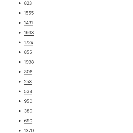
823
1555
1431
1933
1729
855
1938
306
253
538
950
380
690
1370