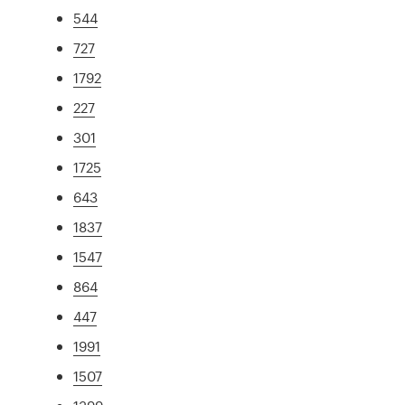
544
727
1792
227
301
1725
643
1837
1547
864
447
1991
1507