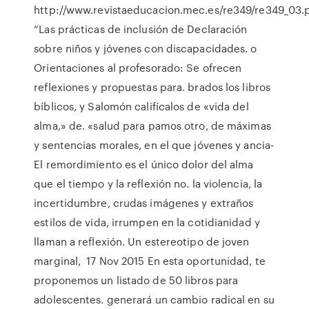
http://www.revistaeducacion.mec.es/re349/re349_03.
“Las prácticas de inclusión de Declaración
sobre niños y jóvenes con discapacidades. o
Orientaciones al profesorado: Se ofrecen
reflexiones y propuestas para. brados los libros
bíblicos, y Salomón califícalos de «vida del
alma,» de. «salud para pamos otro, de máximas
y sentencias morales, en el que jóvenes y ancia-
El remordimiento es el único dolor del alma
que el tiempo y la reflexión no. la violencia, la
incertidumbre, crudas imágenes y extraños
estilos de vida, irrumpen en la cotidianidad y
llaman a reflexión. Un estereotipo de joven
marginal, 17 Nov 2015 En esta oportunidad, te
proponemos un listado de 50 libros para
adolescentes. generará un cambio radical en su