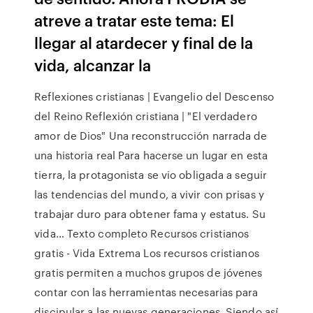
atreve a tratar este tema: El
llegar al atardecer y final de la
vida, alcanzar la
Reflexiones cristianas | Evangelio del Descenso
del Reino Reflexión cristiana | "El verdadero
amor de Dios" Una reconstrucción narrada de
una historia real Para hacerse un lugar en esta
tierra, la protagonista se vio obligada a seguir
las tendencias del mundo, a vivir con prisas y
trabajar duro para obtener fama y estatus. Su
vida… Texto completo Recursos cristianos
gratis - Vida Extrema Los recursos cristianos
gratis permiten a muchos grupos de jóvenes
contar con las herramientas necesarias para
discipular a las nuevas generaciones. Siendo así