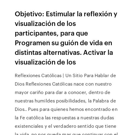
Objetivo: Estimular la reflexión y
visualización de los
participantes, para que
Programen su guión de vida en
distintas alternativas. Activar la
visualización de los
Reflexiones Católicas | Un Sitio Para Hablar de
Dios Reflexiones Católicas nace con nuestro
mayor cariño para dar a conocer, dentro de
nuestras humildes posibilidades, la Palabra de
Dios.. Pues para quienes hemos encontrado en
la Fe católica las respuestas a nuestras dudas
existenciales y el verdadero sentido que tiene
la vida, no nos queda mas que continuar con el