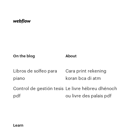
On the blog
About
Libros de solfeo para
Cara print rekening
piano
koran bca di atm
Control de gestión tesis
Le livre hébreu dhénoch
pdf
ou livre des palais pdf
Learn