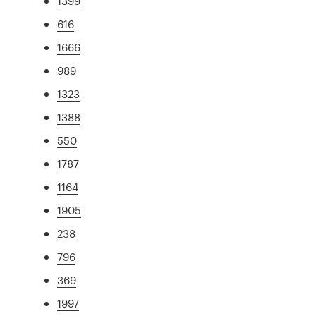
1399
616
1666
989
1323
1388
550
1787
1164
1905
238
796
369
1997