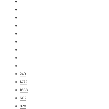
249
1472
1688
602
828