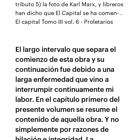
tributo 5) la foto de Karl Marx, y libreros
han dicho que El Capital se ha comen- .
El capital Tomo III vol. 6 - Proletarios
El largo intervalo que separa el
comienzo de esta obra y su
continuación fue debido a una
larga enfermedad que vino a
interrumpir continuamente mi
labor. En el capítulo primero del
presente volumen se resume el
contenido de aquella obra. Y no
simplemente por razones de
hilación e integridad. La