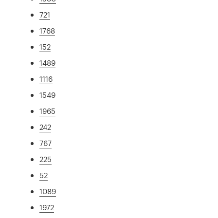
721
1768
152
1489
1116
1549
1965
242
767
225
52
1089
1972