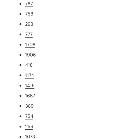
787
758
298
777
1708
1906
418
1174
1416
1667
389
754
259
1073