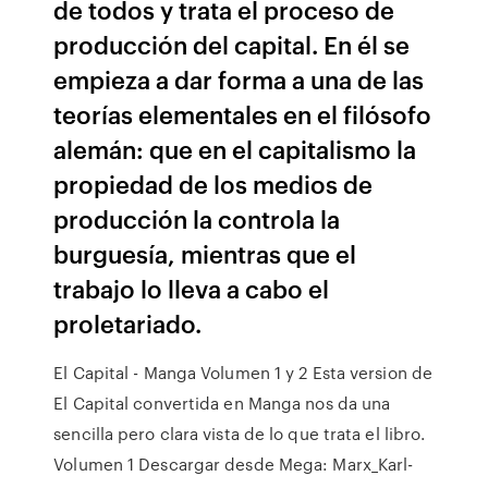
de todos y trata el proceso de
producción del capital. En él se
empieza a dar forma a una de las
teorías elementales en el filósofo
alemán: que en el capitalismo la
propiedad de los medios de
producción la controla la
burguesía, mientras que el
trabajo lo lleva a cabo el
proletariado.
El Capital - Manga Volumen 1 y 2 Esta version de
El Capital convertida en Manga nos da una
sencilla pero clara vista de lo que trata el libro.
Volumen 1 Descargar desde Mega: Marx_Karl-