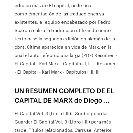
edición más de El capital, ni de una
complementación de las traducciones ya
existentes; el equipo encabezado por Pedro
Scaron realiza la traducción utilizando como
texto base la segunda edición en alemán de la
obra, última aparecida en vida de Marx, en la
cual el autor efectuó una larga (PDF) Resumen -
El Capital - Karl Marx - Capitulos I, II ... Resumen
- El Capital - Karl Marx - Capitulos I, II, III
UN RESUMEN COMPLETO DE EL
CAPITAL DE MARX de Diego …
El Capital Vol. 3 (Libro I-III) - Scribd guardar
Guardar El Capital Vol. 3 (Libro I-III) para más
tarde. Títulos relacionados. Carrusel Anterior