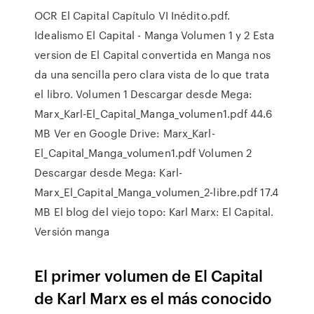
OCR El Capital Capítulo VI Inédito.pdf.
Idealismo El Capital - Manga Volumen 1 y 2 Esta
version de El Capital convertida en Manga nos
da una sencilla pero clara vista de lo que trata
el libro. Volumen 1 Descargar desde Mega:
Marx_Karl-El_Capital_Manga_volumen1.pdf 44.6
MB Ver en Google Drive: Marx_Karl-
El_Capital_Manga_volumen1.pdf Volumen 2
Descargar desde Mega: Karl-
Marx_El_Capital_Manga_volumen_2-libre.pdf 17.4
MB El blog del viejo topo: Karl Marx: El Capital.
Versión manga
El primer volumen de El Capital
de Karl Marx es el más conocido