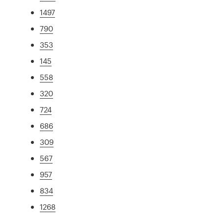
1497
790
353
145
558
320
724
686
309
567
957
834
1268