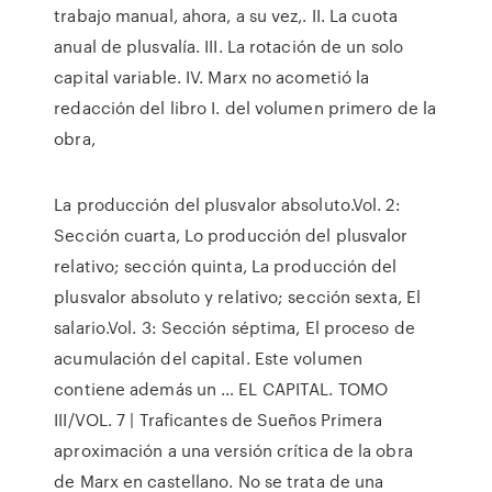
trabajo manual, ahora, a su vez,. II. La cuota
anual de plusvalía. III. La rotación de un solo
capital variable. IV. Marx no acometió la
redacción del libro I. del volumen primero de la
obra,
La producción del plusvalor absoluto.Vol. 2:
Sección cuarta, Lo producción del plusvalor
relativo; sección quinta, La producción del
plusvalor absoluto y relativo; sección sexta, El
salario.Vol. 3: Sección séptima, El proceso de
acumulación del capital. Este volumen
contiene además un … EL CAPITAL. TOMO
III/VOL. 7 | Traficantes de Sueños Primera
aproximación a una versión crítica de la obra
de Marx en castellano. No se trata de una