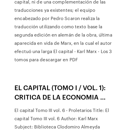
capital, ni de una complementación de las
traducciones ya existentes; el equipo
encabezado por Pedro Scaron realiza la
traducción utilizando como texto base la
segunda edición en alemán de la obra, última
aparecida en vida de Marx, en la cual el autor
efectuó una larga El capital - Karl Marx - Los 3
tomos para descargar en PDF
EL CAPITAL (TOMO I / VOL. 1):
CRITICA DE LA ECONOMIA ...
El capital Tomo III vol. 6 - Proletarios Title: El
capital Tomo III vol. 6 Author: Karl Marx
Subject: Biblioteca Clodomiro Almeyda