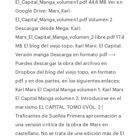
El_Capital_Manga_volumen1.pdf 44.6 MB Ver en
Google Drive: Marx_Karl-
El_Capital_Manga_volumen1.pdf Volumen 2
Descargar desde Mega: Karl-
Marx_El_Capital_Manga_volumen_2-libre.pdf 17.4
MB El blog del viejo topo: Karl Marx: El Capital.
Versión manga Descarga en formato pdf --->
Puedes descargar la obra del archivo en
Dropbox del blog del viejo topo, en formato
pdf y en dos partes, en los siguientes enlaces:
Karl Marx El Capital Manga volumen 1; Karl Marx
El Capital Manga volumen 2; Introducirse en el
marxismo EL CAPITAL. TOMO I/VOL. 2 |
Traficantes de Sueños Primera aproximación a
una versión crítica de la obra de Marx en
castellano. No se trata de una edición más de El