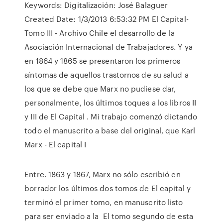
Keywords: Digitalización: José Balaguer
Created Date: 1/3/2013 6:53:32 PM El Capital-
Tomo III - Archivo Chile el desarrollo de la
Asociación Internacional de Trabajadores. Y ya
en 1864 y 1865 se presentaron los primeros
síntomas de aquellos trastornos de su salud a
los que se debe que Marx no pudiese dar,
personalmente, los últimos toques a los libros II
y III de El Capital . Mi trabajo comenzó dictando
todo el manuscrito a base del original, que Karl
Marx - El capital I
Entre. 1863 y 1867, Marx no sólo escribió en
borrador los últimos dos tomos de El capital y
terminó el primer tomo, en manuscrito listo
para ser enviado a la El tomo segundo de esta