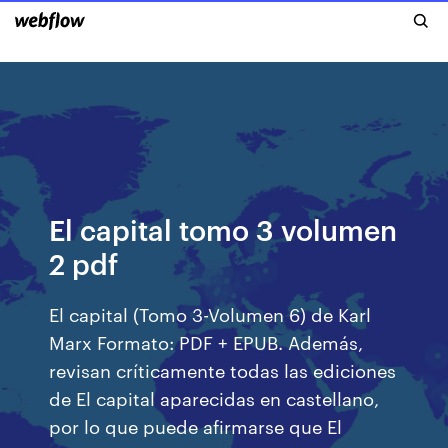
El capital tomo 3 volumen
2 pdf
El capital (Tomo 3-Volumen 6) de Karl
Marx Formato: PDF + EPUB. Además,
revisan críticamente todas las ediciones
de El capital aparecidas en castellano,
por lo que puede afirmarse que El