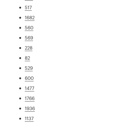
517
1682
560
569
228
82
529
600
1477
1766
1936
1137