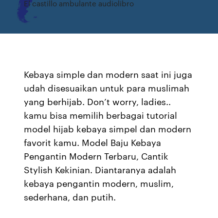
El castillo ambulante audiolibro
Kebaya simple dan modern saat ini juga
udah disesuaikan untuk para muslimah
yang berhijab. Don’t worry, ladies..
kamu bisa memilih berbagai tutorial
model hijab kebaya simpel dan modern
favorit kamu. Model Baju Kebaya
Pengantin Modern Terbaru, Cantik
Stylish Kekinian. Diantaranya adalah
kebaya pengantin modern, muslim,
sederhana, dan putih.