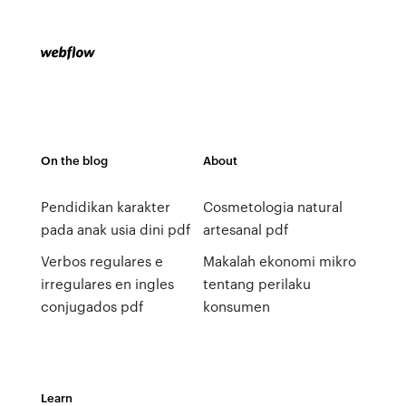
On the blog
About
Pendidikan karakter
Cosmetologia natural
pada anak usia dini pdf
artesanal pdf
Verbos regulares e
Makalah ekonomi mikro
irregulares en ingles
tentang perilaku
conjugados pdf
konsumen
Learn