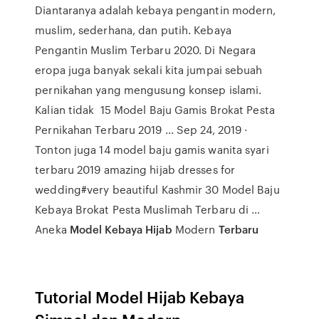
Diantaranya adalah kebaya pengantin modern,
muslim, sederhana, dan putih. Kebaya
Pengantin Muslim Terbaru 2020. Di Negara
eropa juga banyak sekali kita jumpai sebuah
pernikahan yang mengusung konsep islami.
Kalian tidak 15 Model Baju Gamis Brokat Pesta
Pernikahan Terbaru 2019 ... Sep 24, 2019 ·
Tonton juga 14 model baju gamis wanita syari
terbaru 2019 amazing hijab dresses for
wedding#very beautiful Kashmir 30 Model Baju
Kebaya Brokat Pesta Muslimah Terbaru di …
Aneka
Model Kebaya Hijab
Modern
Terbaru
Tutorial
Model Hijab Kebaya