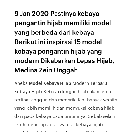
9 Jan 2020 Pastinya kebaya
pengantin hijab memiliki model
yang berbeda dari kebaya
Berikut ini inspirasi 15 model
kebaya pengantin hijab yang
modern Dikabarkan Lepas Hijab,
Medina Zein Unggah
Aneka
Model Kebaya Hijab
Modern
Terbaru
Kebaya Hijab Kebaya dengan hijab akan lebih
terlihat anggun dan menarik. Kini banyak wanita
yang lebih memilih dan menyukai kebaya hijab
dari pada kebaya pada umumnya. Sebab selain
lebih menutup aurat wanita, kebaya hijab