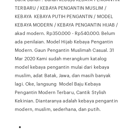
TERBARU / KEBAYA PENGANTIN MUSLIM /
KEBAYA KEBAYA PUTIH PENGANTIN / MODEL
KEBAYA MODERN / KEBAYA PENGANTIN HIJAB /
akad modern. Rp350.000 - Rp540.000. Belum
ada penilaian. Model Hijab Kebaya Pengantin
Modern. Gaun Pengantin Muslimah Casual. 31
Mar 2020 Kami sudah merangkum katalog
model kebaya pengantin mulai dari kebaya
muslim, adat Batak, Jawa, dan masih banyak
lagi. Oke, langsung Model Baju Kebaya
Pengantin Modern Terbaru, Cantik Stylish
Kekinian. Diantaranya adalah kebaya pengantin
modern, muslim, sederhana, dan putih.