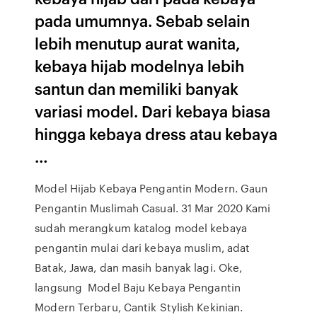
pada umumnya. Sebab selain
lebih menutup aurat wanita,
kebaya hijab modelnya lebih
santun dan memiliki banyak
variasi model. Dari kebaya biasa
hingga kebaya dress atau kebaya
…
Model Hijab Kebaya Pengantin Modern. Gaun
Pengantin Muslimah Casual. 31 Mar 2020 Kami
sudah merangkum katalog model kebaya
pengantin mulai dari kebaya muslim, adat
Batak, Jawa, dan masih banyak lagi. Oke,
langsung Model Baju Kebaya Pengantin
Modern Terbaru, Cantik Stylish Kekinian.