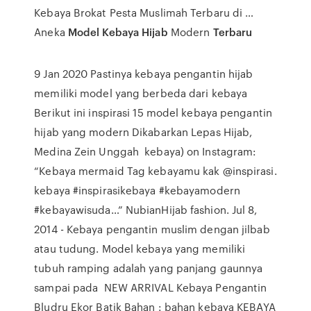
Kebaya Brokat Pesta Muslimah Terbaru di …
Aneka
Model Kebaya Hijab
Modern
Terbaru
9 Jan 2020 Pastinya kebaya pengantin hijab
memiliki model yang berbeda dari kebaya
Berikut ini inspirasi 15 model kebaya pengantin
hijab yang modern Dikabarkan Lepas Hijab,
Medina Zein Unggah kebaya) on Instagram:
“Kebaya mermaid Tag kebayamu kak @inspirasi.
kebaya #inspirasikebaya #kebayamodern
#kebayawisuda…” NubianHijab fashion. Jul 8,
2014 - Kebaya pengantin muslim dengan jilbab
atau tudung. Model kebaya yang memiliki
tubuh ramping adalah yang panjang gaunnya
sampai pada NEW ARRIVAL Kebaya Pengantin
Bludru Ekor Batik Bahan : bahan kebaya KEBAYA