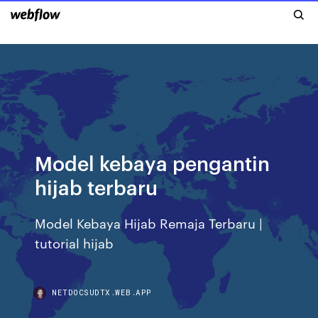
Model kebaya pengantin
hijab terbaru
Model Kebaya Hijab Remaja Terbaru |
tutorial hijab
NETDOCSUDTX.WEB.APP