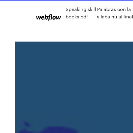
Speaking skill
Palabras con la
books pdf
silaba nu al final