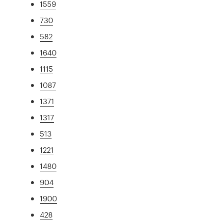
1559
730
582
1640
1115
1087
1371
1317
513
1221
1480
904
1900
428