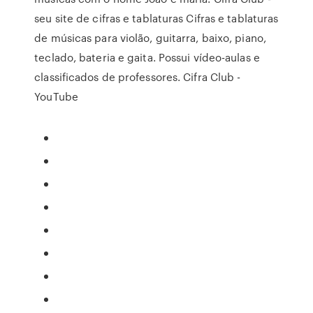
seu site de cifras e tablaturas Cifras e tablaturas
de músicas para violão, guitarra, baixo, piano,
teclado, bateria e gaita. Possui vídeo-aulas e
classificados de professores. Cifra Club -
YouTube