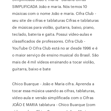
SIMPLIFICADA João e maria. Nós temos 10
músicas com o nome João e maria. Cifra Club -
seu site de cifras e tablaturas Cifras e tablaturas
de músicas para violão, guitarra, baixo, piano,
teclado, bateria e gaita. Possui vídeo-aulas e
classificados de professores. Cifra Club -
YouTube O Cifra Club está no ar desde 1996 e é
o maior serviço de ensino musical do Brasil. São
mais de 4 mil vídeos ensinando a tocar violão,
guitarra, baixo e bate
Chico Buarque - João e Maria cifra. Aprenda a
tocar essa música usando as cifras, tablaturas,
vídeo-aula e versão simplificada com o Cifras
JOÃO E MARIA tablatura - Chico Buarque (com