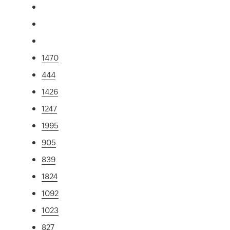
1470
444
1426
1247
1995
905
839
1824
1092
1023
827