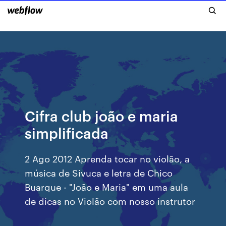
Cifra club joão e maria
simplificada
2 Ago 2012 Aprenda tocar no violão, a
música de Sivuca e letra de Chico
Buarque - "João e Maria" em uma aula
de dicas no Violão com nosso instrutor